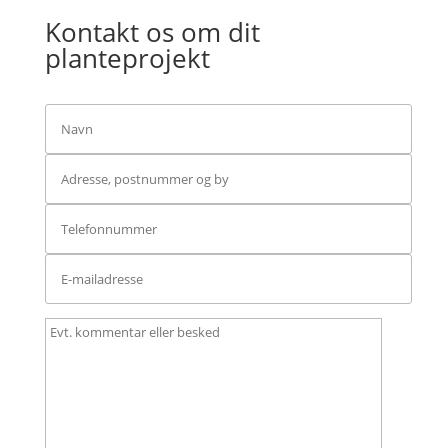
Kontakt os om dit
planteprojekt