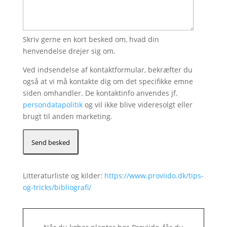
Skriv gerne en kort besked om, hvad din
henvendelse drejer sig om.
Ved indsendelse af kontaktformular, bekræfter du
også at vi må kontakte dig om det specifikke emne
siden omhandler. De kontaktinfo anvendes jf.
persondatapolitik
og vil ikke blive videresolgt eller
brugt til anden marketing.
Litteraturliste og kilder:
https://www.proviido.dk/tips-
og-tricks/bibliografi/