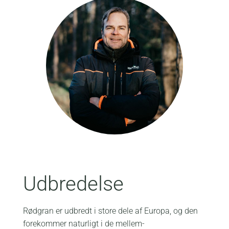
Udbredelse
Rødgran er udbredt i store dele af Europa, og den
forekommer naturligt i de mellem-