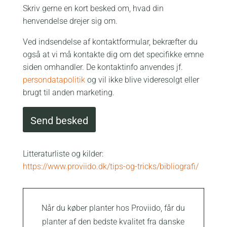
Skriv gerne en kort besked om, hvad din
henvendelse drejer sig om.
Ved indsendelse af kontaktformular, bekræfter du
også at vi må kontakte dig om det specifikke emne
siden omhandler. De kontaktinfo anvendes jf.
persondatapolitik
og vil ikke blive videresolgt eller
brugt til anden marketing.
Litteraturliste og kilder:
https://www.proviido.dk/tips-og-tricks/bibliografi/
Når du køber planter hos Proviido, får du
planter af den bedste kvalitet fra danske