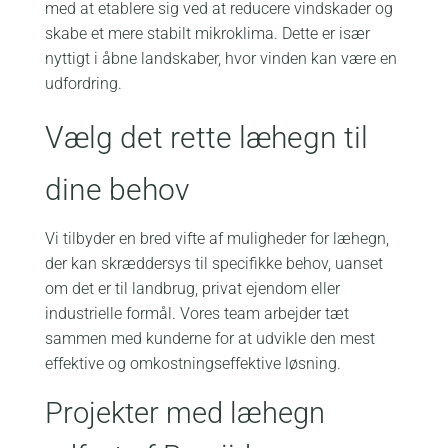
med at etablere sig ved at reducere vindskader og
skabe et mere stabilt mikroklima. Dette er især
nyttigt i åbne landskaber, hvor vinden kan være en
udfordring.
Vælg det rette læhegn til
dine behov
Vi tilbyder en bred vifte af muligheder for læhegn,
der kan skræddersys til specifikke behov, uanset
om det er til landbrug, privat ejendom eller
industrielle formål. Vores team arbejder tæt
sammen med kunderne for at udvikle den mest
effektive og omkostningseffektive løsning.
Projekter med læhegn