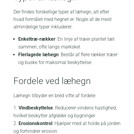
Der findes forskellige typer af læhegn, alt efter
hvad formålet med hegnet er. Nogle af de mest
almindelige typer inkluderer:
Enkeltræ-rækker
: En linje af træer plantet tæt
sammen, ofte langs markskel.
Flerlagede læhegn
: Består af flere rækker træer
og buske for maksimal beskyttelse.
Fordele ved læhegn
Læhegn tilbyder en bred vifte af fordele:
Vindbeskyttelse
: Reducerer vindens hastighed,
hvilket beskytter afgrøder og bygninger.
Erosionskontrol
: Hjælper med at holde på jorden
og forhindrer erosion.