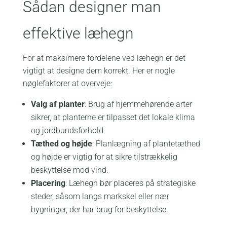
Sådan designer man
effektive læhegn
For at maksimere fordelene ved læhegn er det
vigtigt at designe dem korrekt. Her er nogle
nøglefaktorer at overveje:
Valg af planter
: Brug af hjemmehørende arter
sikrer, at planterne er tilpasset det lokale klima
og jordbundsforhold.
Tæthed og højde
: Planlægning af plantetæthed
og højde er vigtig for at sikre tilstrækkelig
beskyttelse mod vind.
Placering
: Læhegn bør placeres på strategiske
steder, såsom langs markskel eller nær
bygninger, der har brug for beskyttelse.