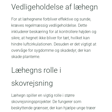
Vedligeholdelse af læhegn
For at læhegnene forbliver effektive og sunde,
kræves regelmæssig vedligeholdelse. Dette
inkluderer beskæring for at kontrollere højden og
sikre, at hegnet ikke bliver for tæt, hvilket kan
hindre luftcirkulationen. Desuden er det vigtigt at
overvåge for sygdomme og skadedyr, der kan
skade planterne.
Læhegns rolle i
skovrejsning
Læhegn spiller en vigtig rolle i større
skovrejsningsprojekter. De fungerer som
beskyttende grænser, der kan hjælpe unge træer