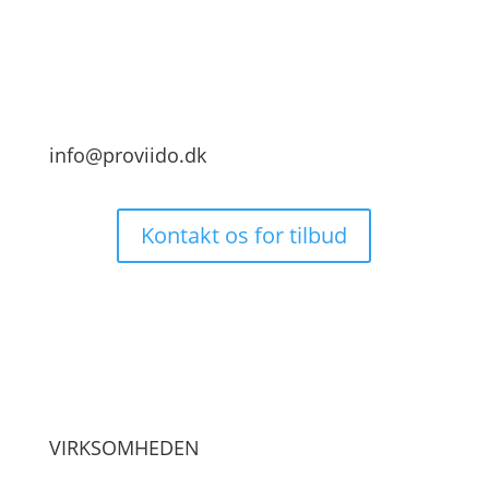
info@proviido.dk
Kontakt os for tilbud
VIRKSOMHEDEN