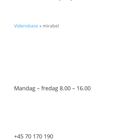
Vidensbase
»
mirabel
Mandag – fredag 8.00 – 16.00
+45 70 170 190