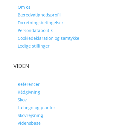
Om os
Bæredygtighedsprofil
Forretningsbetingelser
Persondatapolitik
Cookiedeklaration og samtykke
Ledige stillinger
VIDEN
Referencer
Rådgivning
Skov
Læhegn og planter
Skovrejsning
Vidensbase